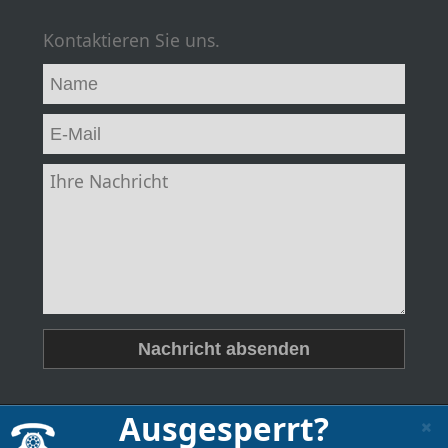
Kontaktieren Sie uns.
Ausgesperrt?
© 2013-2026 - Schlüsseldienst Beck. All rights reserved.